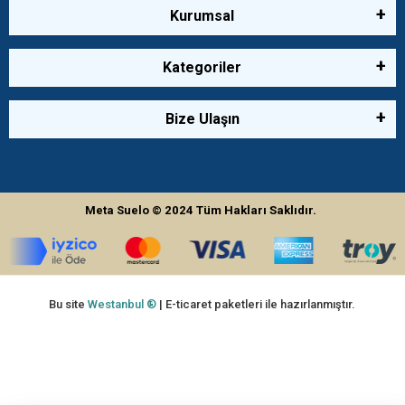
Kurumsal
Kategoriler
Bize Ulaşın
Meta Suelo
© 2024
Tüm Hakları Saklıdır.
Bu site
Westanbul ®
| E-ticaret paketleri ile hazırlanmıştır.