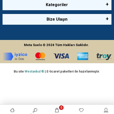
Kategoriler
Bize Ulaşın
Meta Suelo
© 2024
Tüm Hakları Saklıdır.
Bu site
Westanbul ®
| E-ticaret paketleri ile hazırlanmıştır.
0