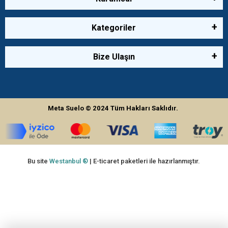
Kategoriler
Bize Ulaşın
Meta Suelo
© 2024
Tüm Hakları Saklıdır.
Bu site
Westanbul ®
| E-ticaret paketleri ile hazırlanmıştır.