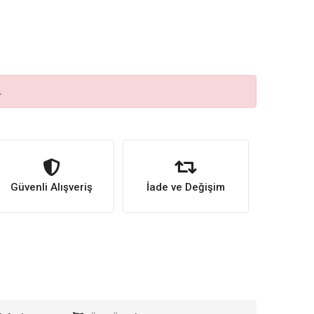
.
Güvenli Alışveriş
İade ve Değişim