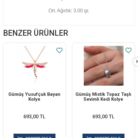
Ort. Ağırlık: 3.00 gr.
BENZER ÜRÜNLER
Gümüş Yusufçuk Bayan
Gümüş Mistik Topaz Taşlı
Kolye
Sevimli Kedi Kolye
693,00 TL
693,00 TL