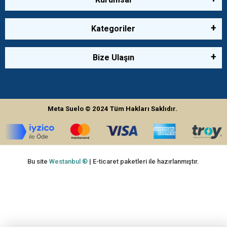
Kategoriler
Bize Ulaşın
Meta Suelo
© 2024
Tüm Hakları Saklıdır.
Bu site
Westanbul ®
| E-ticaret paketleri ile hazırlanmıştır.