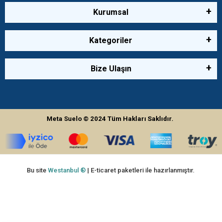
Kurumsal
Kategoriler
Bize Ulaşın
Meta Suelo
© 2024
Tüm Hakları Saklıdır.
Bu site
Westanbul ®
| E-ticaret paketleri ile hazırlanmıştır.