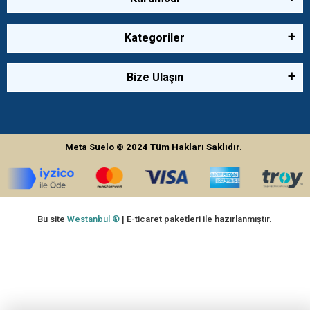
Kategoriler
Bize Ulaşın
Meta Suelo
© 2024
Tüm Hakları Saklıdır.
Bu site
Westanbul ®
| E-ticaret paketleri ile hazırlanmıştır.