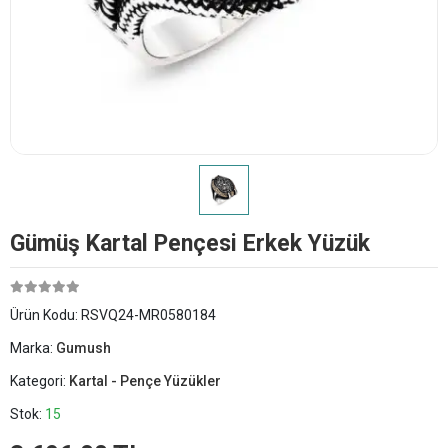
Gümüş Kartal Pençesi Erkek Yüzük
Ürün Kodu:
RSVQ24-MR0580184
Marka:
Gumush
Kategori:
Kartal - Pençe Yüzükler
Stok:
15