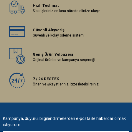
Hızlı Teslimat
Siparişleriniz en kısa sürede elinize ulaşır.
Güvenli Alışveriş
Güvenli ve kolay ödeme sistemi
Geniş Ürün Yelpazesi
Orijinal ürünler ve kampanya seçeneği
7 / 24 DESTEK
Öneri ve şikayetlerinizi bize iletebilirsiniz.
Kampanya, duyuru, bilgilendirmelerden e-posta ile haberdar olmak
istiyorum.