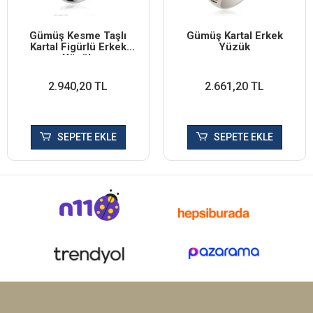
Gümüş Kesme Taşlı
Gümüş Kartal Erkek
Kartal Figürlü Erkek
Yüzük
Yüzük
2.940,20 TL
2.661,20 TL
SEPETE EKLE
SEPETE EKLE