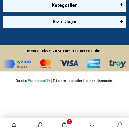
Kategoriler
Bize Ulaşın
Meta Suelo
© 2024
Tüm Hakları Saklıdır.
Bu site
Westanbul ®
| E-ticaret paketleri ile hazırlanmıştır.
0