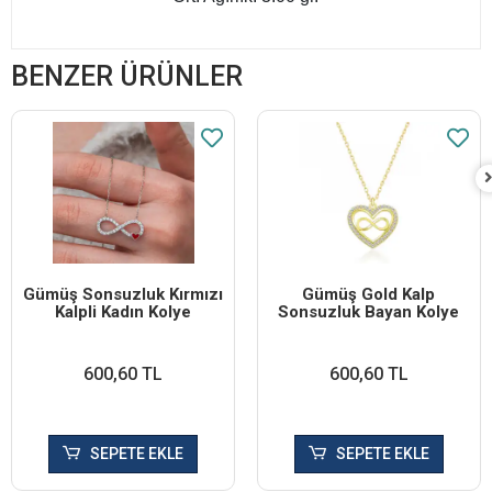
BENZER ÜRÜNLER
Gümüş Sonsuzluk Kırmızı
Gümüş Gold Kalp
Kalpli Kadın Kolye
Sonsuzluk Bayan Kolye
600,60 TL
600,60 TL
SEPETE EKLE
SEPETE EKLE