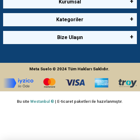
Kurumsal
Kategoriler
Bize Ulaşın
Meta Suelo
© 2024
Tüm Hakları Saklıdır.
Bu site
Westanbul ®
| E-ticaret paketleri ile hazırlanmıştır.