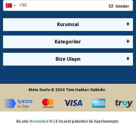
Gönder
Kurumsal
Kategoriler
Bize Ulaşın
Meta Suelo
© 2024
Tüm Hakları Saklıdır.
Bu site
Westanbul ®
| E-ticaret paketleri ile hazırlanmıştır.