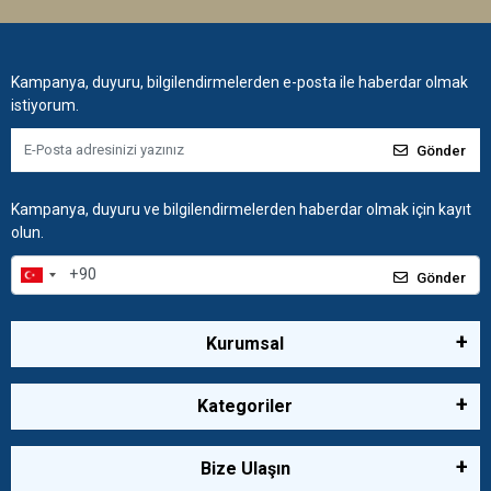
Kampanya, duyuru, bilgilendirmelerden e-posta ile haberdar olmak
istiyorum.
Gönder
Kampanya, duyuru ve bilgilendirmelerden haberdar olmak için kayıt
olun.
Gönder
Kurumsal
Kategoriler
Bize Ulaşın