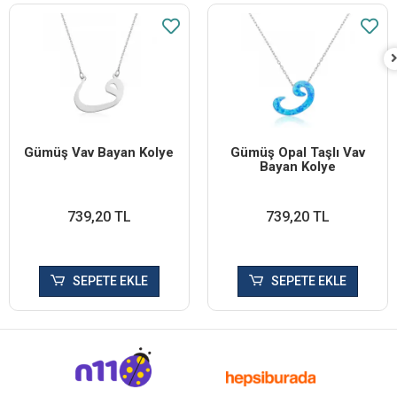
Gümüş Vav Bayan Kolye
Gümüş Opal Taşlı Vav
Bayan Kolye
739,20 TL
739,20 TL
SEPETE EKLE
SEPETE EKLE