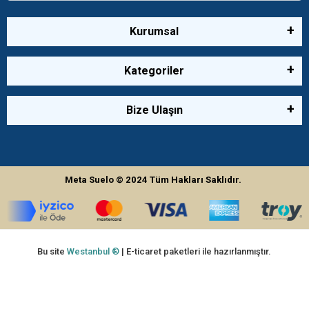
Kurumsal
Kategoriler
Bize Ulaşın
Meta Suelo
© 2024
Tüm Hakları Saklıdır.
Bu site
Westanbul ®
| E-ticaret paketleri ile hazırlanmıştır.