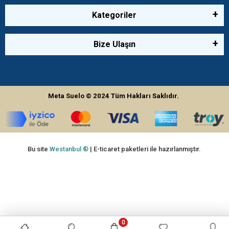
Kategoriler
Bize Ulaşın
Meta Suelo
© 2024
Tüm Hakları Saklıdır.
Bu site
Westanbul ®
| E-ticaret paketleri ile hazırlanmıştır.
0