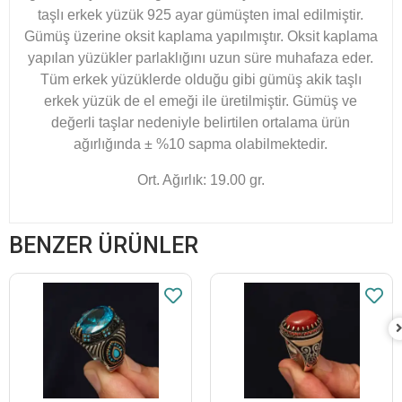
taşlı erkek yüzük 925 ayar gümüşten imal edilmiştir.
Gümüş üzerine oksit kaplama yapılmıştır. Oksit kaplama
yapılan yüzükler parlaklığını uzun süre muhafaza eder.
Tüm erkek yüzüklerde olduğu gibi gümüş akik taşlı
erkek yüzük de el emeği ile üretilmiştir. Gümüş ve
değerli taşlar nedeniyle belirtilen ortalama ürün
ağırlığında ± %10 sapma olabilmektedir.
Ort. Ağırlık: 19.00 gr.
BENZER ÜRÜNLER