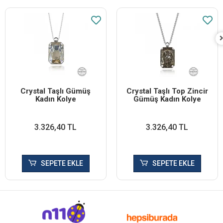
Crystal Taşlı Gümüş
Crystal Taşlı Top Zincir
Kadın Kolye
Gümüş Kadın Kolye
3.326,40 TL
3.326,40 TL
SEPETE EKLE
SEPETE EKLE