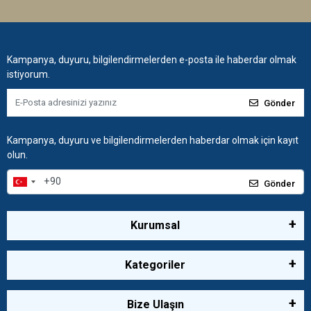
Kampanya, duyuru, bilgilendirmelerden e-posta ile haberdar olmak
istiyorum.
Gönder
Kampanya, duyuru ve bilgilendirmelerden haberdar olmak için kayıt
olun.
Gönder
Kurumsal
Kategoriler
Bize Ulaşın