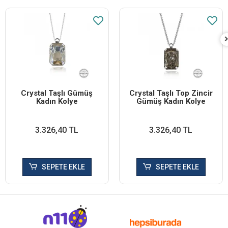
Crystal Taşlı Gümüş
Crystal Taşlı Top Zincir
Kadın Kolye
Gümüş Kadın Kolye
3.326,40 TL
3.326,40 TL
SEPETE EKLE
SEPETE EKLE