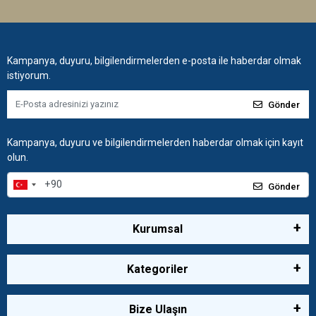
Kampanya, duyuru, bilgilendirmelerden e-posta ile haberdar olmak
istiyorum.
Gönder
Kampanya, duyuru ve bilgilendirmelerden haberdar olmak için kayıt
olun.
Gönder
Kurumsal
Kategoriler
Bize Ulaşın