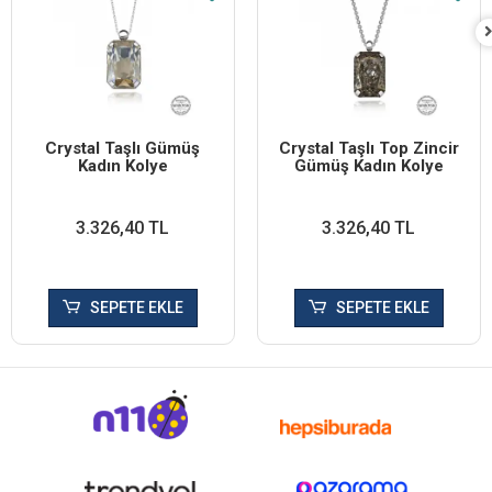
Crystal Taşlı Gümüş
Crystal Taşlı Top Zincir
Kadın Kolye
Gümüş Kadın Kolye
3.326,40 TL
3.326,40 TL
SEPETE EKLE
SEPETE EKLE