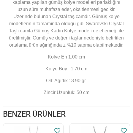
kaplama yapılan gümüş kolye modelleri parlaklığını
uzun süre muhafaza eder, oksitlenmesi gecikir.
Üzerinde bulunan Crystal taş camdır. Gümüş kolye
modellerinin tamamında olduğu gibi Swarovski Crystal
Taşlı damla Gümüş Kadın Kolye
modeli de el emeği ile
üretilmiştir. Gümüş ve değerli taşlar nedeniyle belirtilen
ortalama ürün ağırlığında ± %10 sapma olabilmektedir.
Kolye En 1.00 cm
Kolye Boy : 1.70 cm
Ort. Ağırlık : 3.90 gr.
Zincir Uzunluk: 50 cm
BENZER ÜRÜNLER