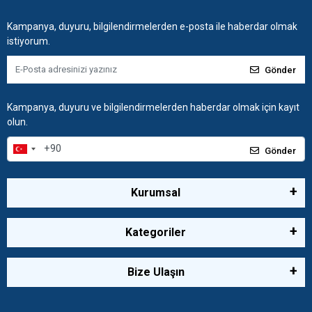
Kampanya, duyuru, bilgilendirmelerden e-posta ile haberdar olmak
istiyorum.
Gönder
Kampanya, duyuru ve bilgilendirmelerden haberdar olmak için kayıt
olun.
Gönder
Kurumsal
Kategoriler
Bize Ulaşın