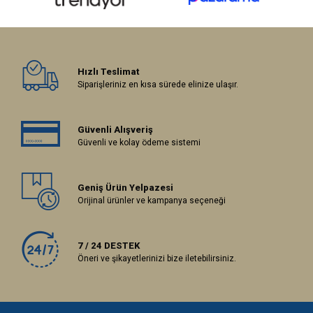
Hızlı Teslimat
Siparişleriniz en kısa sürede elinize ulaşır.
Güvenli Alışveriş
Güvenli ve kolay ödeme sistemi
Geniş Ürün Yelpazesi
Orijinal ürünler ve kampanya seçeneği
7 / 24 DESTEK
Öneri ve şikayetlerinizi bize iletebilirsiniz.