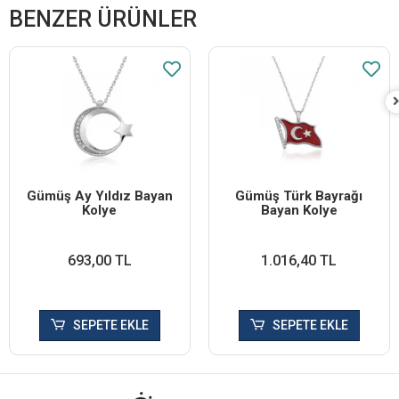
BENZER ÜRÜNLER
Gümüş Ay Yıldız Bayan
Gümüş Türk Bayrağı
Kolye
Bayan Kolye
693,00 TL
1.016,40 TL
SEPETE EKLE
SEPETE EKLE