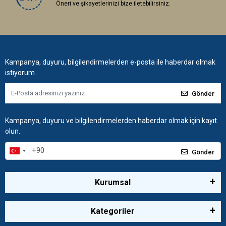
Öneri ve şikayetlerinizi bize iletebilirsiniz.
Kampanya, duyuru, bilgilendirmelerden e-posta ile haberdar olmak
istiyorum.
Gönder
Kampanya, duyuru ve bilgilendirmelerden haberdar olmak için kayıt
olun.
Gönder
Kurumsal
Kategoriler