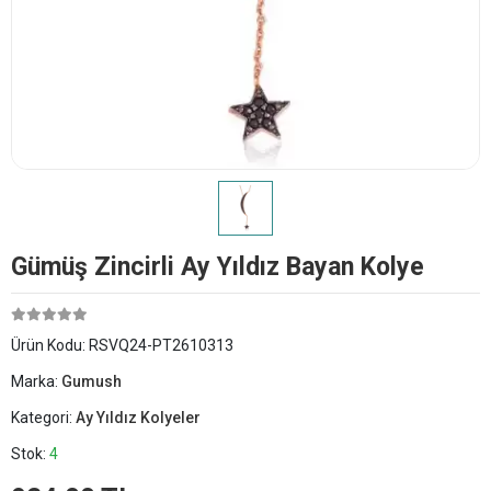
Gümüş Zincirli Ay Yıldız Bayan Kolye
Ürün Kodu:
RSVQ24-PT2610313
Marka:
Gumush
Kategori:
Ay Yıldız Kolyeler
Stok:
4