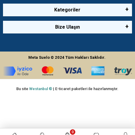
Kategoriler
Bize Ulaşın
Meta Suelo
© 2024
Tüm Hakları Saklıdır.
Bu site
Westanbul ®
| E-ticaret paketleri ile hazırlanmıştır.
0