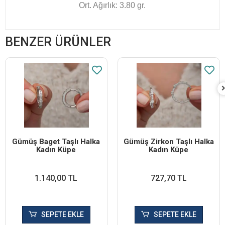
Ort. Ağırlık: 3.80 gr.
BENZER ÜRÜNLER
Gümüş Baget Taşlı Halka
Gümüş Zirkon Taşlı Halka
Kadın Küpe
Kadın Küpe
1.140,00 TL
727,70 TL
SEPETE EKLE
SEPETE EKLE