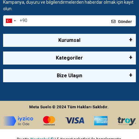
Kampanya, duyuru ve bilgilendirmelerden haberdar olmak için kayıt
olun.
Gönder
Kurumsal
Kategoriler
Bize Ulaşın
Meta Suelo
© 2024
Tüm Hakları Saklıdır.