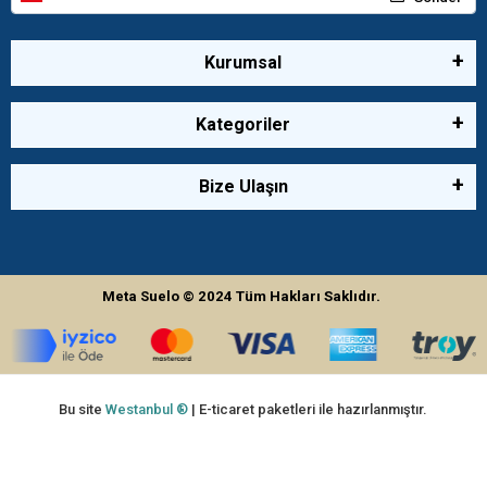
Kurumsal
Kategoriler
Bize Ulaşın
Meta Suelo
© 2024
Tüm Hakları Saklıdır.
Bu site
Westanbul ®
| E-ticaret paketleri ile hazırlanmıştır.