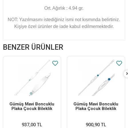
Ort. Ağırlık : 4.94 gr.
NOT: Yazılmasını istediğiniz ismi not kısmında belirtiniz.
Kişiye özel ürünler de iade kabul edilmemektedir.
BENZER ÜRÜNLER
Gümüş Mavi Boncuklu
Gümüş Mavi Boncuklu
Plaka Çocuk Bileklik
Plaka Çocuk Bileklik
937,00 TL
900,90 TL