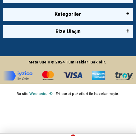
Kategoriler
Bize Ulaşın
Meta Suelo
© 2024
Tüm Hakları Saklıdır.
Bu site
Westanbul ®
| E-ticaret paketleri ile hazırlanmıştır.