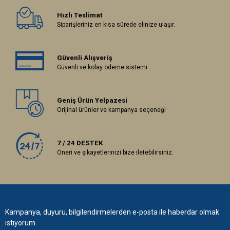
Hızlı Teslimat
Siparişleriniz en kısa sürede elinize ulaşır.
Güvenli Alışveriş
Güvenli ve kolay ödeme sistemi
Geniş Ürün Yelpazesi
Orijinal ürünler ve kampanya seçeneği
7 / 24 DESTEK
Öneri ve şikayetlerinizi bize iletebilirsiniz.
Kampanya, duyuru, bilgilendirmelerden e-posta ile haberdar olmak
istiyorum.