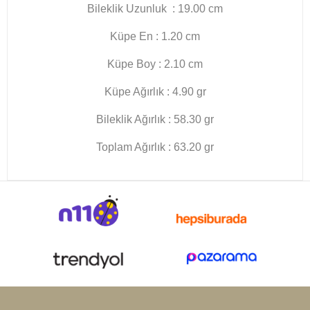
Bileklik Uzunluk : 19.00 cm
Küpe En : 1.20 cm
Küpe Boy : 2.10 cm
Küpe Ağırlık : 4.90 gr
Bileklik Ağırlık : 58.30 gr
Toplam Ağırlık : 63.20 gr