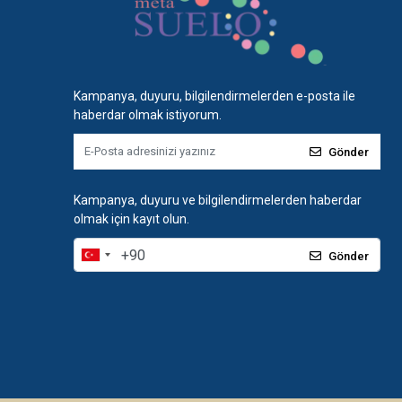
Kampanya, duyuru, bilgilendirmelerden e-posta ile
haberdar olmak istiyorum.
Gönder
Kampanya, duyuru ve bilgilendirmelerden haberdar
olmak için kayıt olun.
Gönder