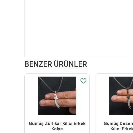
BENZER ÜRÜNLER
Gümüş Zülfikar Kılıcı Erkek
Gümüş Desenli
Kolye
Kılıcı Erke