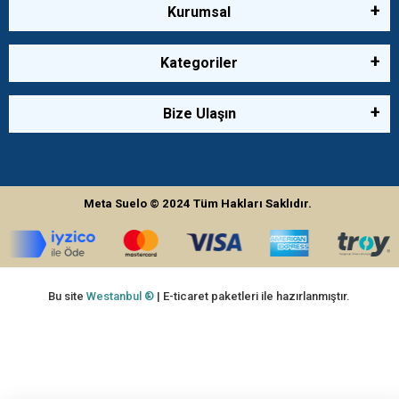
Kurumsal
Kategoriler
Bize Ulaşın
Meta Suelo
© 2024
Tüm Hakları Saklıdır.
Bu site
Westanbul ®
| E-ticaret paketleri ile hazırlanmıştır.