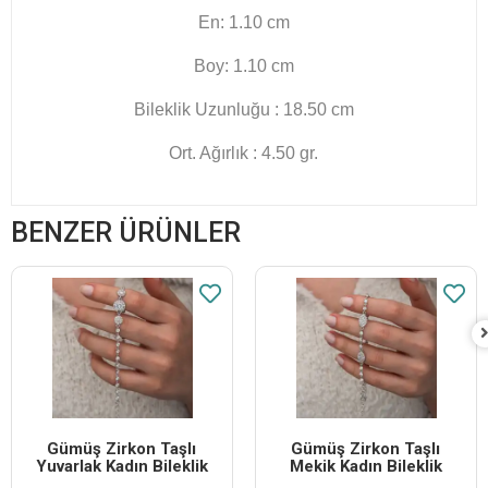
En: 1.10 cm
Boy: 1.10 cm
Bileklik Uzunluğu : 18.50 cm
Ort. Ağırlık : 4.50 gr.
BENZER ÜRÜNLER
Gümüş Zirkon Taşlı
Gümüş Zirkon Taşlı
Yuvarlak Kadın Bileklik
Mekik Kadın Bileklik