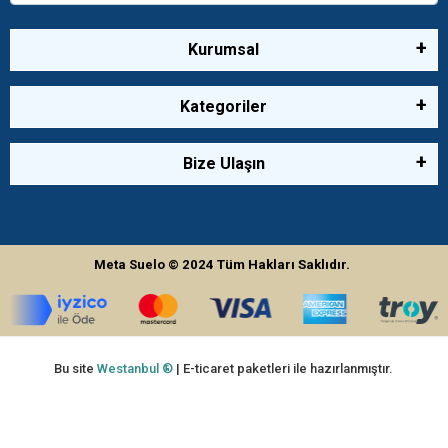
Kurumsal
Kategoriler
Bize Ulaşın
Meta Suelo
© 2024
Tüm Hakları Saklıdır.
Bu site
Westanbul ®
| E-ticaret paketleri ile hazırlanmıştır.