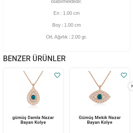
olabilmektedir.
En : 1.00 cm
Boy : 1.00 cm
Ort. Ağırlık : 2.00 gr.
BENZER ÜRÜNLER
​gümüş Damla Nazar
Gümüş Mekik Nazar
Bayan Kolye
Bayan Kolye