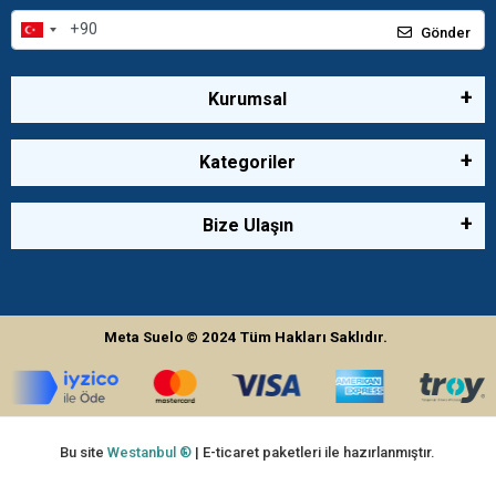
Gönder
Kurumsal
Kategoriler
Bize Ulaşın
Meta Suelo
© 2024
Tüm Hakları Saklıdır.
Bu site
Westanbul ®
| E-ticaret paketleri ile hazırlanmıştır.