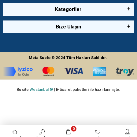
Kategoriler
Bize Ulaşın
Meta Suelo
© 2024
Tüm Hakları Saklıdır.
Bu site
Westanbul ®
| E-ticaret paketleri ile hazırlanmıştır.
0