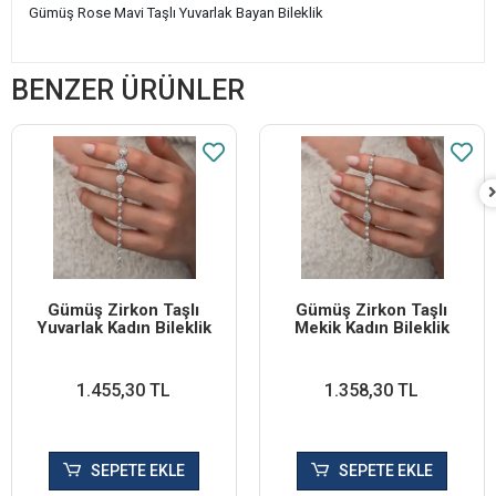
Gümüş Rose Mavi Taşlı Yuvarlak Bayan Bileklik
BENZER ÜRÜNLER
Gümüş Zirkon Taşlı
Gümüş Zirkon Taşlı
Yuvarlak Kadın Bileklik
Mekik Kadın Bileklik
1.455,30 TL
1.358,30 TL
SEPETE EKLE
SEPETE EKLE