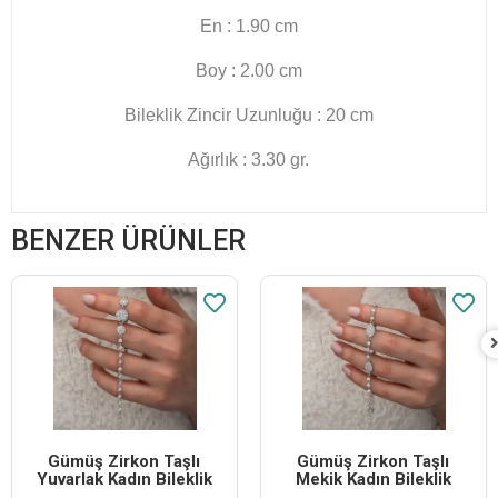
En : 1.90 cm
Boy : 2.00 cm
Bileklik Zincir Uzunluğu : 20 cm
Ağırlık : 3.30 gr.
BENZER ÜRÜNLER
Gümüş Zirkon Taşlı
Gümüş Zirkon Taşlı
Yuvarlak Kadın Bileklik
Mekik Kadın Bileklik