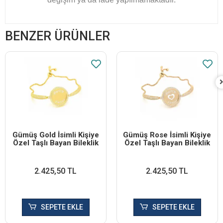
BENZER ÜRÜNLER
Gümüş Gold İsimli Kişiye
Gümüş Rose İsimli Kişiye
Özel Taşlı Bayan Bileklik
Özel Taşlı Bayan Bileklik
2.425,50 TL
2.425,50 TL
SEPETE EKLE
SEPETE EKLE