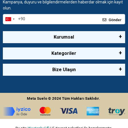
Kampanya, duyuru ve bilgilendirmelerden haberdar olmak için kayıt
olun.
Gönder
Kurumsal
Kategoriler
Bize Ulaşın
Meta Suelo
© 2024
Tüm Hakları Saklıdır.