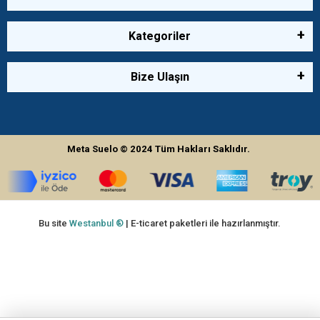
Kategoriler
Bize Ulaşın
Meta Suelo
© 2024
Tüm Hakları Saklıdır.
Bu site
Westanbul ®
| E-ticaret paketleri ile hazırlanmıştır.