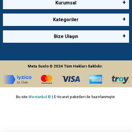
Kurumsal
Kategoriler
Bize Ulaşın
Meta Suelo
© 2024
Tüm Hakları Saklıdır.
Bu site
Westanbul ®
| E-ticaret paketleri ile hazırlanmıştır.