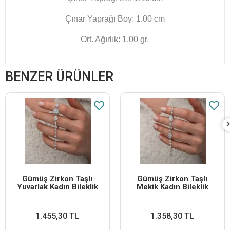
Çınar Yaprağı Boy: 1.00 cm
Ort. Ağırlık: 1.00 gr.
BENZER ÜRÜNLER
Gümüş Zirkon Taşlı
Gümüş Zirkon Taşlı
Yuvarlak Kadın Bileklik
Mekik Kadın Bileklik
1.455,30 TL
1.358,30 TL