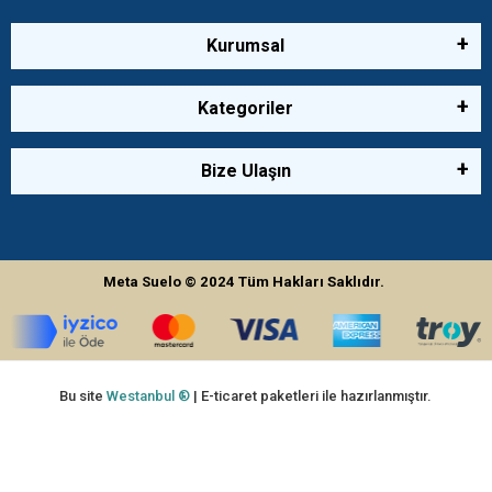
Kurumsal
Kategoriler
Bize Ulaşın
Meta Suelo
© 2024
Tüm Hakları Saklıdır.
Bu site
Westanbul ®
| E-ticaret paketleri ile hazırlanmıştır.