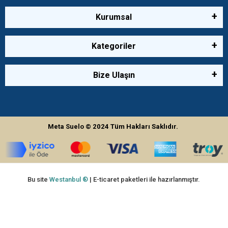
Kurumsal
Kategoriler
Bize Ulaşın
Meta Suelo
© 2024
Tüm Hakları Saklıdır.
Bu site
Westanbul ®
| E-ticaret paketleri ile hazırlanmıştır.