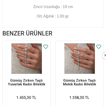
Zincir Uzunluğu : 19 cm
Ort. Ağırlık : 1.00 gr.
BENZER ÜRÜNLER
Gümüş Zirkon Taşlı
Gümüş Zirkon Taşlı
Yuvarlak Kadın Bileklik
Mekik Kadın Bileklik
1.455,30 TL
1.358,30 TL