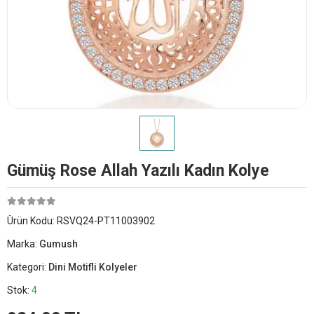
Gümüş Rose Allah Yazılı Kadın Kolye
Ürün Kodu:
RSVQ24-PT11003902
Marka:
Gumush
Kategori:
Dini Motifli Kolyeler
Stok:
4