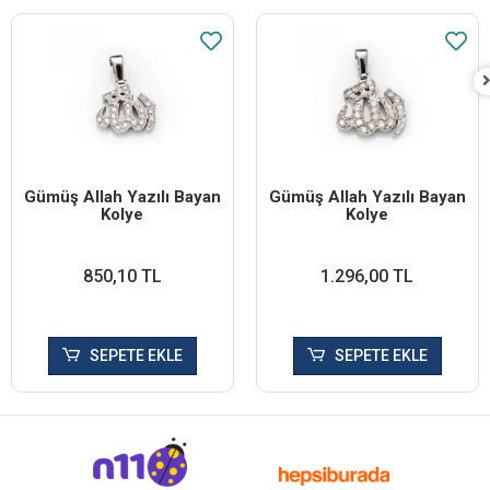
Gümüş Allah Yazılı Bayan
Gümüş Allah Yazılı Bayan
Kolye
Kolye
850,10 TL
1.296,00 TL
SEPETE EKLE
SEPETE EKLE