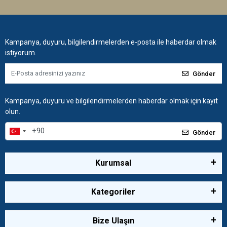
Kampanya, duyuru, bilgilendirmelerden e-posta ile haberdar olmak
istiyorum.
Gönder
Kampanya, duyuru ve bilgilendirmelerden haberdar olmak için kayıt
olun.
Gönder
Kurumsal
Kategoriler
Bize Ulaşın