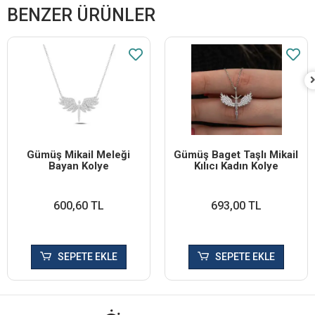
BENZER ÜRÜNLER
Gümüş Mikail Meleği
Gümüş Baget Taşlı Mikail
Bayan Kolye
Kılıcı Kadın Kolye
600,60 TL
693,00 TL
SEPETE EKLE
SEPETE EKLE