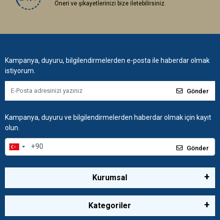
Öneri ve şikayetlerinizi bize iletebilirsiniz.
Kampanya, duyuru, bilgilendirmelerden e-posta ile haberdar olmak
istiyorum.
Gönder
Kampanya, duyuru ve bilgilendirmelerden haberdar olmak için kayıt
olun.
Gönder
Kurumsal
Kategoriler