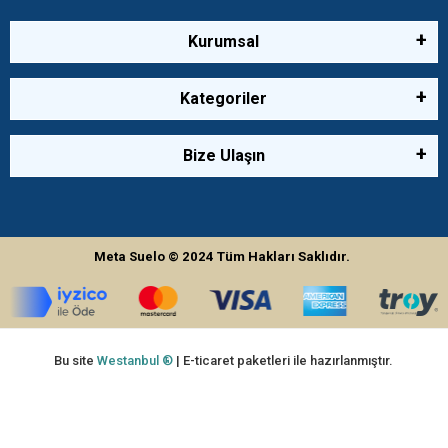
Kurumsal
Kategoriler
Bize Ulaşın
Meta Suelo
© 2024
Tüm Hakları Saklıdır.
Bu site
Westanbul ®
| E-ticaret paketleri ile hazırlanmıştır.