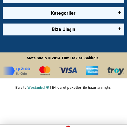
Kategoriler
Bize Ulaşın
Meta Suelo
© 2024
Tüm Hakları Saklıdır.
Bu site
Westanbul ®
| E-ticaret paketleri ile hazırlanmıştır.