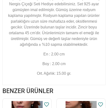
Nergis Çiçeği Seti Hediye edebilirsiniz. Set 925 ayar
gümüşten imal edilmiştir. Gümüş üzerine rodyum
kaplama yapılmıştır. Rodyum kaplama yapılan ürünler
parlaklığını uzun süre muhafaza eder, oksitlenmesi
gecikir. Üzerinde bulunan taşlar incidir. Zincir boyu
ortalama 45 cm'dir. Ürünlerimizin tamamı el emeği ile
üretilmiştir. Gümüş ve değerli taşlar nedeniyle ürün
ağırlığında ± %10 sapma olabilmektedir.
En : 2.00 cm
Boy : 2.00 cm
Ort. Ağırlık: 15.00 gr.
BENZER ÜRÜNLER