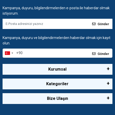
Kampanya, duyuru, bilgilendirmelerden e-posta ile haberdar olmak
istiyorum.
Gönder
Kampanya, duyuru ve bilgilendirmelerden haberdar olmak için kayıt
olun.
Gönder
Kurumsal
Kategoriler
Bize Ulaşın