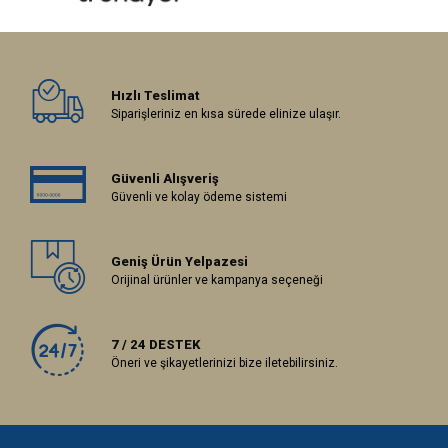
Hızlı Teslimat
Siparişleriniz en kısa sürede elinize ulaşır.
Güvenli Alışveriş
Güvenli ve kolay ödeme sistemi
Geniş Ürün Yelpazesi
Orijinal ürünler ve kampanya seçeneği
7 / 24 DESTEK
Öneri ve şikayetlerinizi bize iletebilirsiniz.