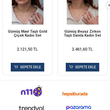
Gümüş Mavi Taşlı Gold
Gümüş Beyaz Zirkon
Çiçek Kadın Set
Taşlı Damla Kadın Set
2.121,50 TL
2.461,60 TL
SEPETE EKLE
SEPETE EKLE