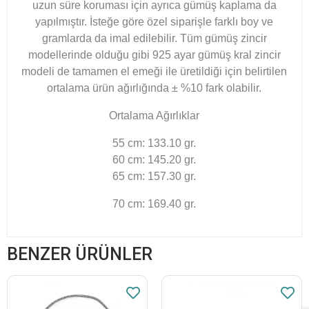
uzun süre koruması için ayrıca gümüş kaplama da
yapılmıştır. İsteğe göre özel siparişle farklı boy ve
gramlarda da imal edilebilir. Tüm gümüş zincir
modellerinde olduğu gibi 925 ayar gümüş kral zincir
modeli de tamamen el emeği ile üretildiği için belirtilen
ortalama ürün ağırlığında ± %10 fark olabilir.
Ortalama Ağırlıklar
55 cm: 133.10 gr.
60 cm: 145.20 gr.
65 cm: 157.30 gr.
70 cm: 169.40 gr.
BENZER ÜRÜNLER