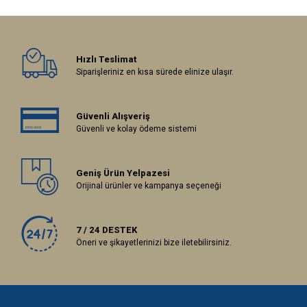
Hızlı Teslimat
Siparişleriniz en kısa sürede elinize ulaşır.
Güvenli Alışveriş
Güvenli ve kolay ödeme sistemi
Geniş Ürün Yelpazesi
Orijinal ürünler ve kampanya seçeneği
7 / 24 DESTEK
Öneri ve şikayetlerinizi bize iletebilirsiniz.