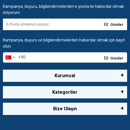
Kampanya, duyuru, bilgilendirmelerden e-posta ile haberdar olmak
istiyorum.
Gönder
Kampanya, duyuru ve bilgilendirmelerden haberdar olmak için kayıt
olun.
Gönder
Kurumsal
Kategoriler
Bize Ulaşın