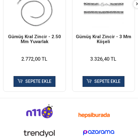
Gümüş Kral Zincir - 2.50
Gümüş Kral Zincir - 3 Mm
Mm Yuvarlak
Köşeli
2.772,00 TL
3.326,40 TL
SEPETE EKLE
SEPETE EKLE