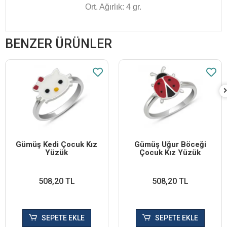
Ort. Ağırlık: 4 gr.
BENZER ÜRÜNLER
Gümüş Kedi Çocuk Kız
Gümüş Uğur Böceği
Yüzük
Çocuk Kız Yüzük
508,20 TL
508,20 TL
SEPETE EKLE
SEPETE EKLE