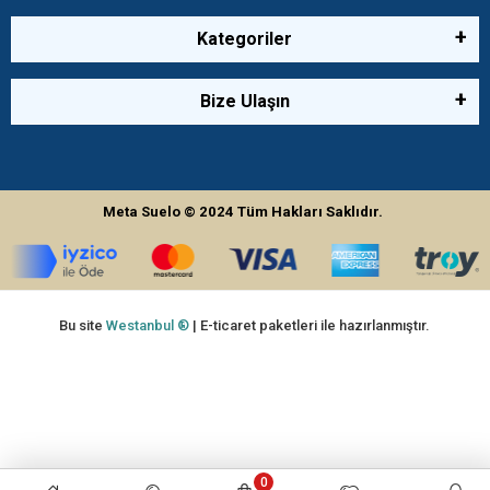
Kategoriler
Bize Ulaşın
Meta Suelo
© 2024
Tüm Hakları Saklıdır.
Bu site
Westanbul ®
| E-ticaret paketleri ile hazırlanmıştır.
0