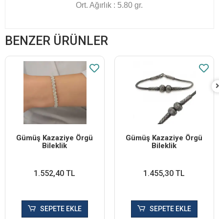
Ort. Ağırlık : 5.80 gr.
BENZER ÜRÜNLER
Gümüş Kazaziye Örgü
Gümüş Kazaziye Örgü
Bileklik
Bileklik
1.552,40 TL
1.455,30 TL
SEPETE EKLE
SEPETE EKLE