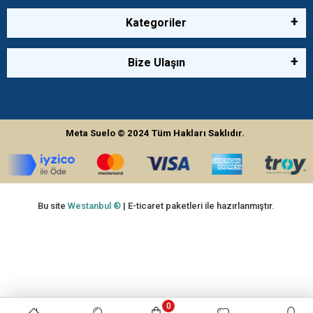
Kategoriler
Bize Ulaşın
Meta Suelo
© 2024
Tüm Hakları Saklıdır.
Bu site
Westanbul ®
| E-ticaret paketleri ile hazırlanmıştır.
0