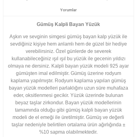
Yorumlar
Gümüş Kalpli Bayan Yüzük
Aşkın ve sevginin simgesi gümüş bayan kalp yüzük ile
sevdiğiniz kişiye hem anlamlı hem de güzel bir hediye
verebilirsiniz. Özel günlerde de severek
kullanabileceğiniz ışıl ışıl bu yüzük ile gecenin yıldızı
olmaya ne dersiniz. Kalpli bayan yüzük modeli 925 ayar
gümüşten imal edilmiştir. Gümüş üzerine rodyum
kaplama yapılmıştır. Rodyum kaplama yapılan gümüş
bayan yüzük modelleri parlaklığını uzun süre muhafaza
eder, oksitlenmesi gecikir. Yüzük üzerinde bulunan
beyaz taşlar zirkondur. Bayan yüzük modellerinin
tamamında olduğu gibi gümüş kalpli bayan yüzük
modeli de el emeği ile üretilmiştir. Gümüş ve değerli
taşlar nedeniyle belirtilen ortalama ürün ağırlığında ±
%10 sapma olabilmektedir.