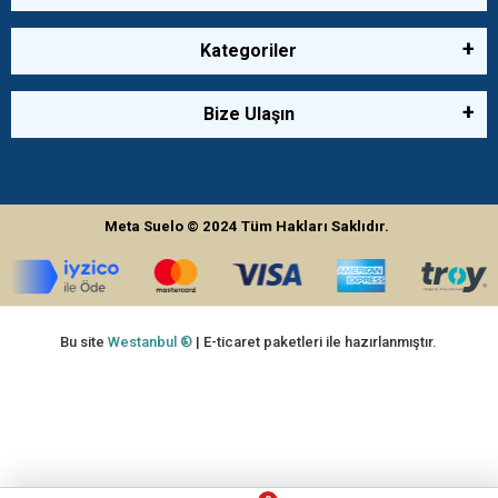
Kategoriler
Bize Ulaşın
Meta Suelo
© 2024
Tüm Hakları Saklıdır.
Bu site
Westanbul ®
| E-ticaret paketleri ile hazırlanmıştır.