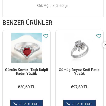
Ort. Ağırlık: 3.30 gr.
BENZER ÜRÜNLER
Gümüş Kırmızı Taşlı Kalpli
Gümüş Beyaz Kedi Patisi
Kadın Yüzük
Yüzük
820,60 TL
697,80 TL
SEPETE EKLE
SEPETE EKLE