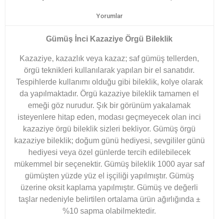
Yorumlar
Gümüş İnci Kazaziye Örgü Bileklik
Kazaziye, kazazlık veya kazaz; saf gümüş tellerden,
örgü teknikleri kullanılarak yapılan bir el sanatıdır.
Tespihlerde kullanımı olduğu gibi bileklik, kolye olarak
da yapılmaktadır. Örgü kazaziye bileklik tamamen el
emeği göz nurudur. Şık bir görünüm yakalamak
isteyenlere hitap eden, modası geçmeyecek olan inci
kazaziye örgü bileklik sizleri bekliyor. Gümüş örgü
kazaziye bileklik; doğum günü hediyesi, sevgililer günü
hediyesi veya özel günlerde tercih edilebilecek
mükemmel bir seçenektir. Gümüş bileklik 1000 ayar saf
gümüşten yüzde yüz el işçiliği yapılmıştır. Gümüş
üzerine oksit kaplama yapılmıştır. Gümüş ve değerli
taşlar nedeniyle belirtilen ortalama ürün ağırlığında ±
%10 sapma olabilmektedir.