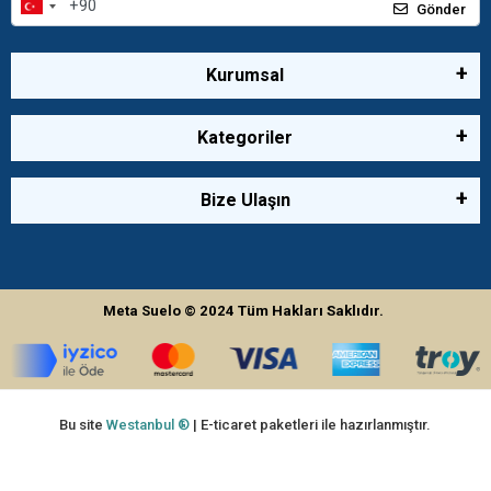
Gönder
Kurumsal
Kategoriler
Bize Ulaşın
Meta Suelo
© 2024
Tüm Hakları Saklıdır.
Bu site
Westanbul ®
| E-ticaret paketleri ile hazırlanmıştır.