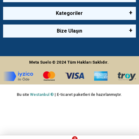
Kategoriler
Bize Ulaşın
Meta Suelo
© 2024
Tüm Hakları Saklıdır.
Bu site
Westanbul ®
| E-ticaret paketleri ile hazırlanmıştır.