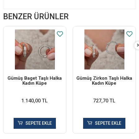
BENZER ÜRÜNLER
Gümüş Baget Taşlı Halka
Gümüş Zirkon Taşlı Halka
Kadın Küpe
Kadın Küpe
1.140,00 TL
727,70 TL
SEPETE EKLE
SEPETE EKLE