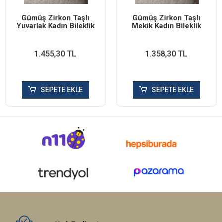
Gümüş Zirkon Taşlı
Gümüş Zirkon Taşlı
Yuvarlak Kadın Bileklik
Mekik Kadın Bileklik
1.455,30 TL
1.358,30 TL
SEPETE EKLE
SEPETE EKLE